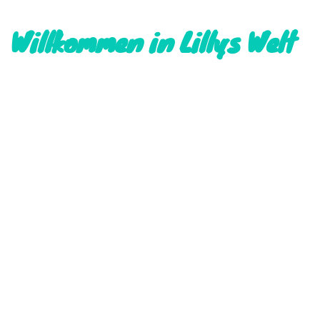
Willkommen in Lillys Welt